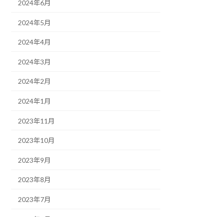
2024年6月
2024年5月
2024年4月
2024年3月
2024年2月
2024年1月
2023年11月
2023年10月
2023年9月
2023年8月
2023年7月