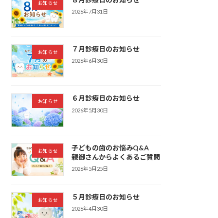
お知らせ
2026年7月31日
７月診療日のお知らせ
お知らせ
2026年6月30日
６月診療日のお知らせ
お知らせ
2026年5月30日
子どもの歯のお悩みQ&A
お知らせ
親御さんからよくあるご質問
2026年5月25日
５月診療日のお知らせ
お知らせ
2026年4月30日