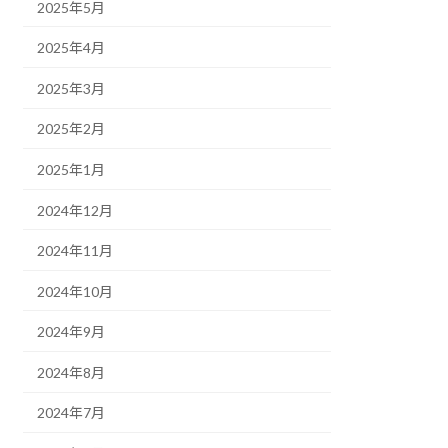
2025年5月
2025年4月
2025年3月
2025年2月
2025年1月
2024年12月
2024年11月
2024年10月
2024年9月
2024年8月
2024年7月