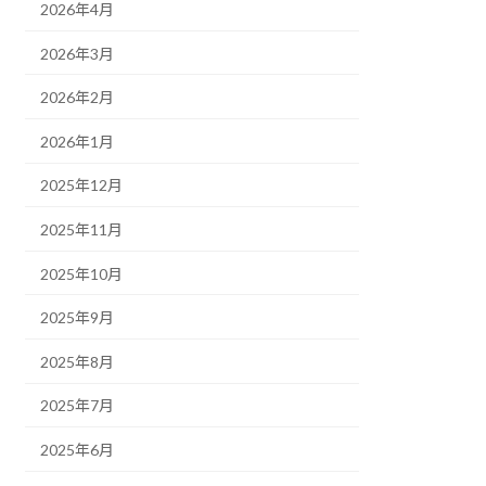
2026年4月
2026年3月
2026年2月
2026年1月
2025年12月
2025年11月
2025年10月
2025年9月
2025年8月
2025年7月
2025年6月