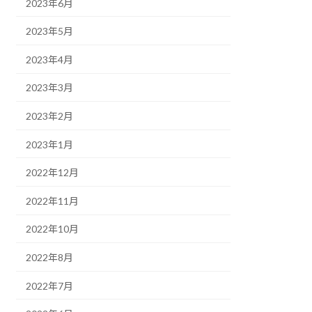
2023年6月
2023年5月
2023年4月
2023年3月
2023年2月
2023年1月
2022年12月
2022年11月
2022年10月
2022年8月
2022年7月