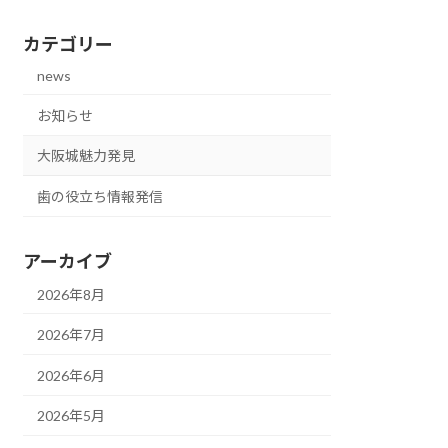
カテゴリー
news
お知らせ
大阪城魅力発見
歯の役立ち情報発信
アーカイブ
2026年8月
2026年7月
2026年6月
2026年5月