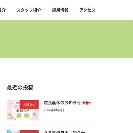
紹介
スタッフ紹介
採用情報
アクセス
最近の投稿
院長産休のお知らせ
新着!!
お知らせ
2026年8月6日
８月診療日のお知らせ