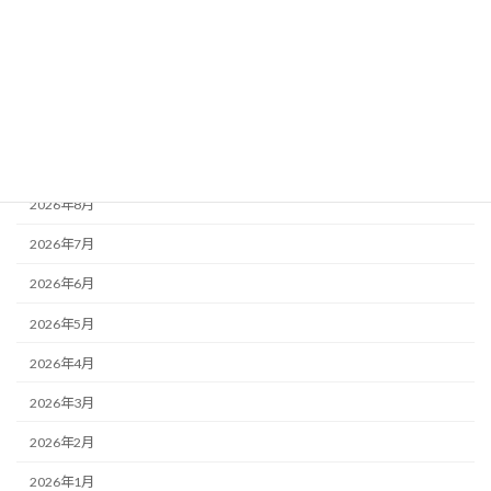
お知らせ
大阪城魅力発見
歯の役立ち情報発信
アーカイブ
2026年8月
2026年7月
2026年6月
2026年5月
2026年4月
2026年3月
2026年2月
2026年1月