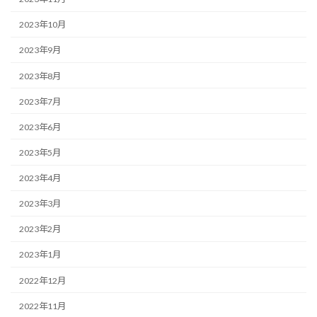
2023年10月
2023年9月
2023年8月
2023年7月
2023年6月
2023年5月
2023年4月
2023年3月
2023年2月
2023年1月
2022年12月
2022年11月