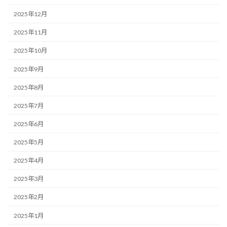
2025年12月
2025年11月
2025年10月
2025年9月
2025年8月
2025年7月
2025年6月
2025年5月
2025年4月
2025年3月
2025年2月
2025年1月