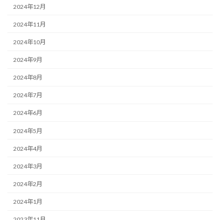
2024年12月
2024年11月
2024年10月
2024年9月
2024年8月
2024年7月
2024年6月
2024年5月
2024年4月
2024年3月
2024年2月
2024年1月
2023年11月