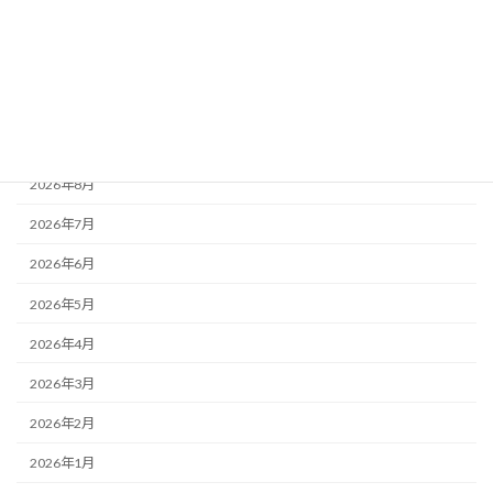
お知らせ
大阪城魅力発見
歯の役立ち情報発信
アーカイブ
2026年8月
2026年7月
2026年6月
2026年5月
2026年4月
2026年3月
2026年2月
2026年1月