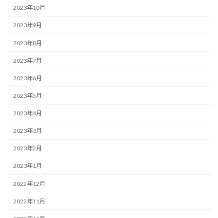
2023年10月
2023年9月
2023年8月
2023年7月
2023年6月
2023年5月
2023年4月
2023年3月
2023年2月
2023年1月
2022年12月
2022年11月