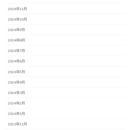
2024年11月
2024年10月
2024年9月
2024年8月
2024年7月
2024年6月
2024年5月
2024年4月
2024年3月
2024年2月
2024年1月
2023年11月