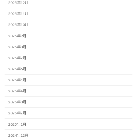
2025年12月
2025年11月
2025年10月
2025年9月
2025年8月
2025年7月
2025年6月
2025年5月
2025年4月
2025年3月
2025年2月
2025年1月
2024年12月