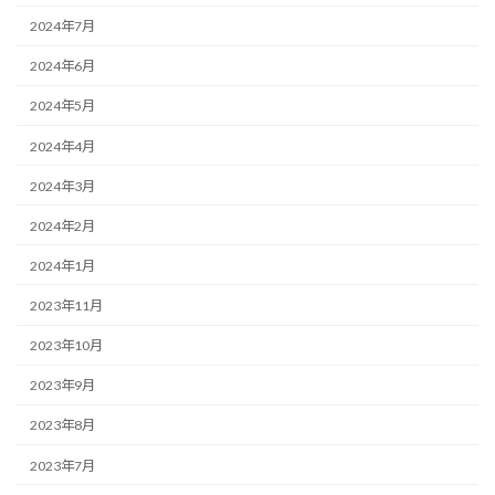
2024年7月
2024年6月
2024年5月
2024年4月
2024年3月
2024年2月
2024年1月
2023年11月
2023年10月
2023年9月
2023年8月
2023年7月