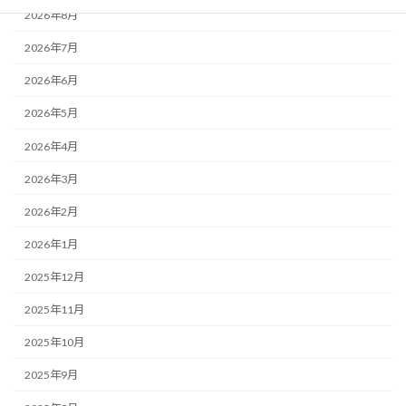
2026年8月
2026年7月
2026年6月
2026年5月
2026年4月
2026年3月
2026年2月
2026年1月
2025年12月
2025年11月
2025年10月
2025年9月