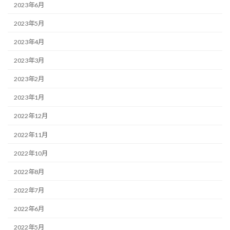
2023年6月
2023年5月
2023年4月
2023年3月
2023年2月
2023年1月
2022年12月
2022年11月
2022年10月
2022年8月
2022年7月
2022年6月
2022年5月