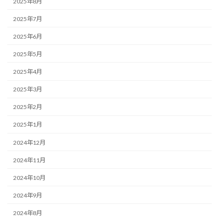
2025年8月
2025年7月
2025年6月
2025年5月
2025年4月
2025年3月
2025年2月
2025年1月
2024年12月
2024年11月
2024年10月
2024年9月
2024年8月