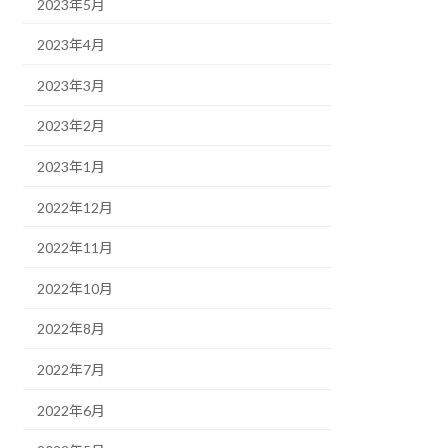
2023年5月
2023年4月
2023年3月
2023年2月
2023年1月
2022年12月
2022年11月
2022年10月
2022年8月
2022年7月
2022年6月