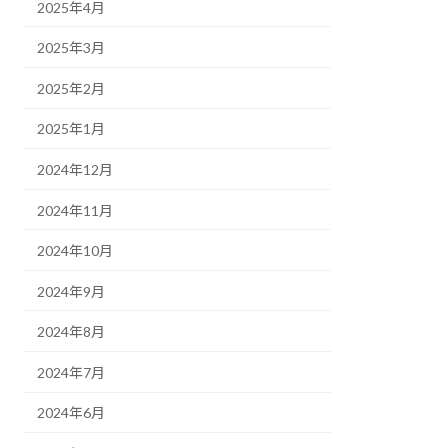
2025年4月
2025年3月
2025年2月
2025年1月
2024年12月
2024年11月
2024年10月
2024年9月
2024年8月
2024年7月
2024年6月