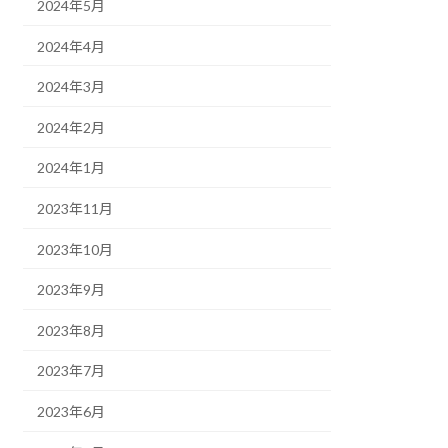
2024年5月
2024年4月
2024年3月
2024年2月
2024年1月
2023年11月
2023年10月
2023年9月
2023年8月
2023年7月
2023年6月