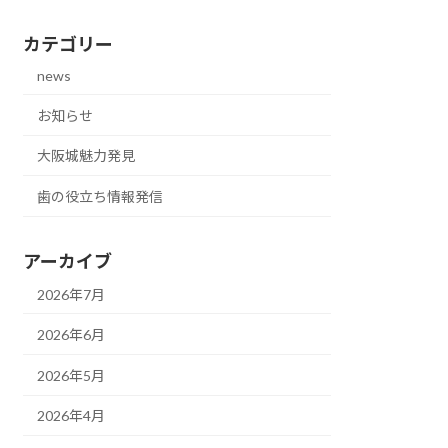
カテゴリー
news
お知らせ
大阪城魅力発見
歯の役立ち情報発信
アーカイブ
2026年7月
2026年6月
2026年5月
2026年4月