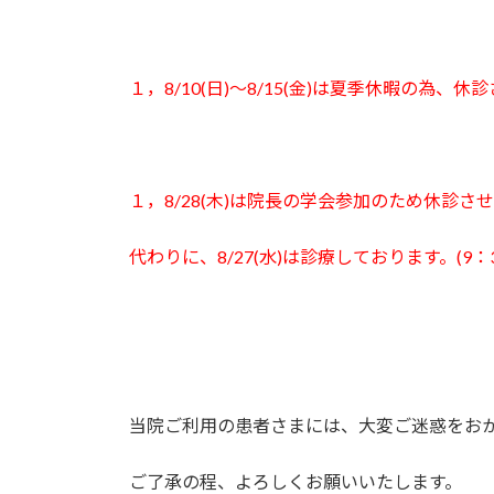
１，8/10(日)～8/15(金)は夏季休暇の為、
１，8/28
(木)は院長の学会参加のため休診さ
代わりに、8/27(水)は診療しております。(9：30-
当院ご利用の患者さまには、大変ご迷惑をお
ご了承の程、よろしくお願いいたします。