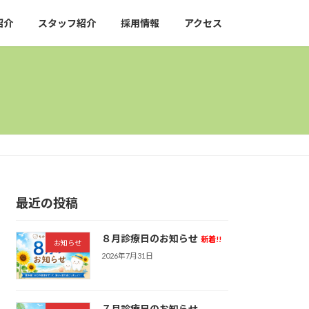
紹介
スタッフ紹介
採用情報
アクセス
最近の投稿
８月診療日のお知らせ
新着!!
お知らせ
2026年7月31日
７月診療日のお知らせ