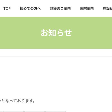
TOP
初めての方へ
診療のご案内
医院案内
施設
お知らせ
りとなっております。