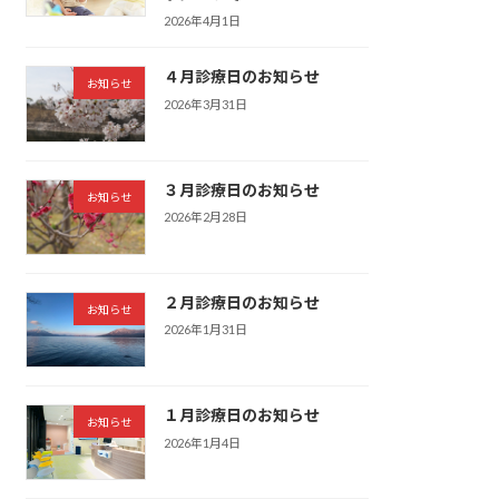
2026年4月1日
４月診療日のお知らせ
お知らせ
2026年3月31日
３月診療日のお知らせ
お知らせ
2026年2月28日
２月診療日のお知らせ
お知らせ
2026年1月31日
１月診療日のお知らせ
お知らせ
2026年1月4日