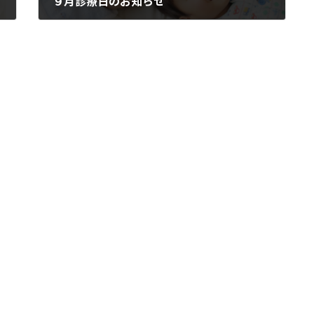
９月診療日のお知らせ
2025年8月30日