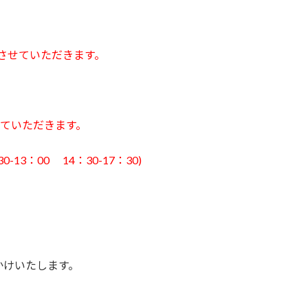
休診させていただきます。
せていただきます。
13：00 14：30-17：30)
かけいたします。