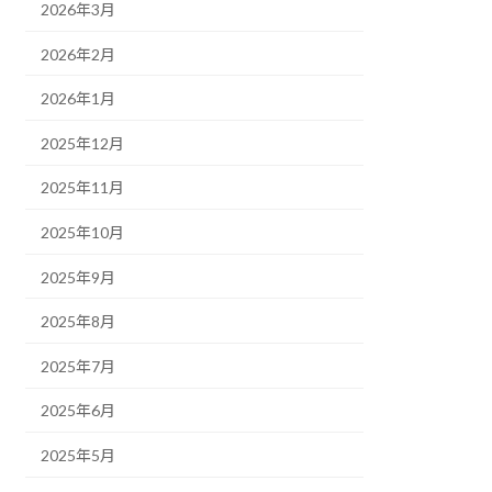
2026年3月
2026年2月
2026年1月
2025年12月
2025年11月
2025年10月
2025年9月
2025年8月
2025年7月
2025年6月
2025年5月