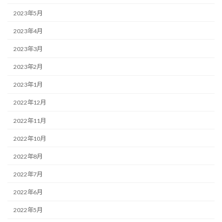
2023年5月
2023年4月
2023年3月
2023年2月
2023年1月
2022年12月
2022年11月
2022年10月
2022年8月
2022年7月
2022年6月
2022年5月