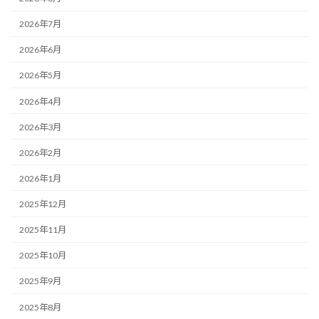
2026年7月
2026年6月
2026年5月
2026年4月
2026年3月
2026年2月
2026年1月
2025年12月
2025年11月
2025年10月
2025年9月
2025年8月