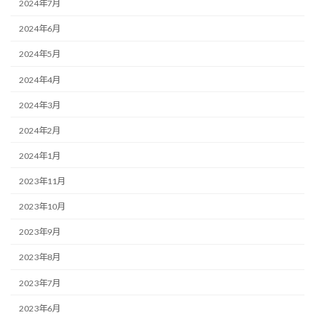
2024年7月
2024年6月
2024年5月
2024年4月
2024年3月
2024年2月
2024年1月
2023年11月
2023年10月
2023年9月
2023年8月
2023年7月
2023年6月