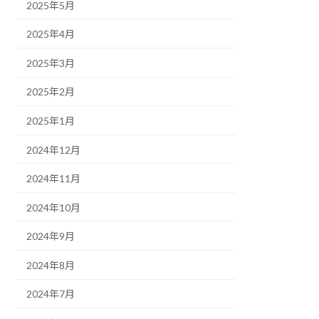
2025年5月
2025年4月
2025年3月
2025年2月
2025年1月
2024年12月
2024年11月
2024年10月
2024年9月
2024年8月
2024年7月