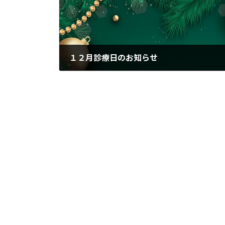
１２月診療日のお知らせ
2025年11月29日