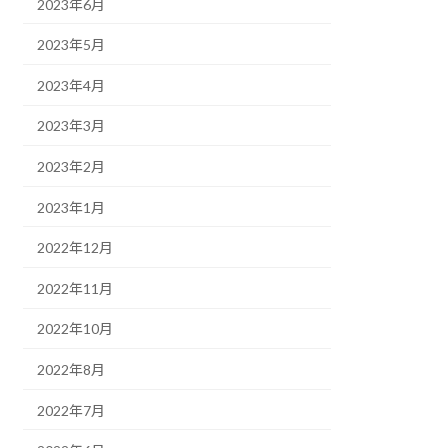
2023年6月
2023年5月
2023年4月
2023年3月
2023年2月
2023年1月
2022年12月
2022年11月
2022年10月
2022年8月
2022年7月