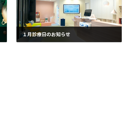
１月診療日のお知らせ
2026年1月4日