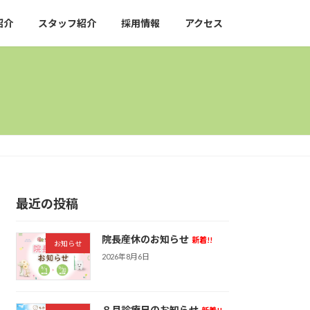
紹介
スタッフ紹介
採用情報
アクセス
最近の投稿
院長産休のお知らせ
新着!!
お知らせ
2026年8月6日
８月診療日のお知らせ