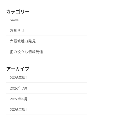
カテゴリー
news
お知らせ
大阪城魅力発見
歯の役立ち情報発信
アーカイブ
2026年8月
2026年7月
2026年6月
2026年5月