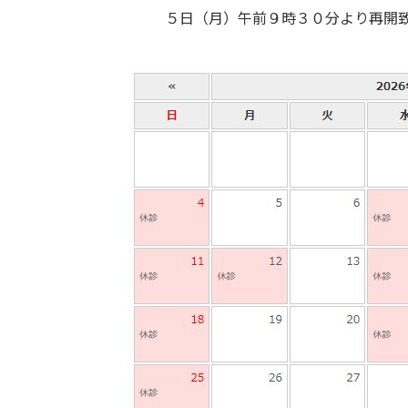
５日（月）午前９時３０分より再開致