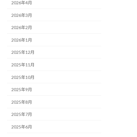
2026年4月
2026年3月
2026年2月
2026年1月
2025年12月
2025年11月
2025年10月
2025年9月
2025年8月
2025年7月
2025年6月