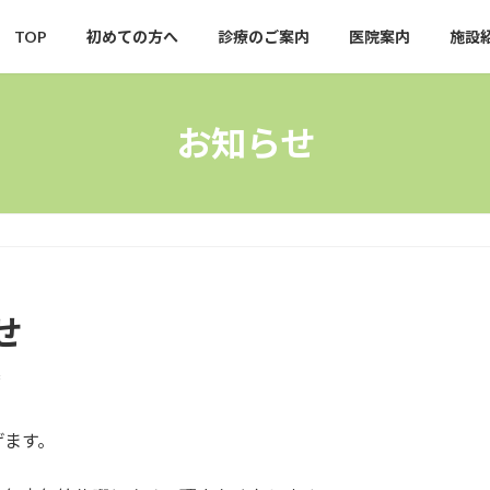
TOP
初めての方へ
診療のご案内
医院案内
施設
お知らせ
せ
げます。