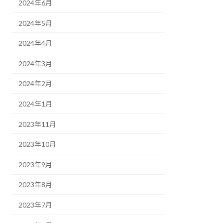
2024年6月
2024年5月
2024年4月
2024年3月
2024年2月
2024年1月
2023年11月
2023年10月
2023年9月
2023年8月
2023年7月