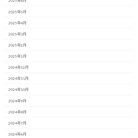
2025年6月
2025年5月
2025年4月
2025年3月
2025年2月
2025年1月
2024年12月
2024年11月
2024年10月
2024年9月
2024年8月
2024年7月
2024年6月