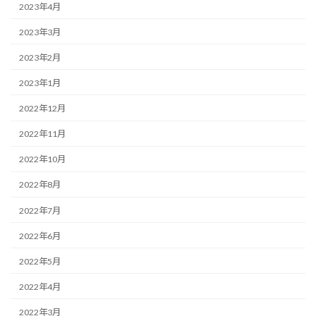
2023年4月
2023年3月
2023年2月
2023年1月
2022年12月
2022年11月
2022年10月
2022年8月
2022年7月
2022年6月
2022年5月
2022年4月
2022年3月