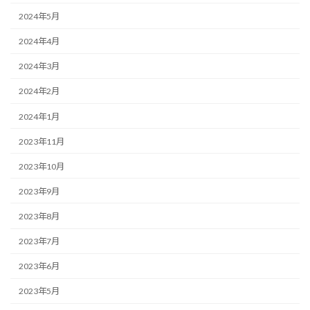
2024年5月
2024年4月
2024年3月
2024年2月
2024年1月
2023年11月
2023年10月
2023年9月
2023年8月
2023年7月
2023年6月
2023年5月