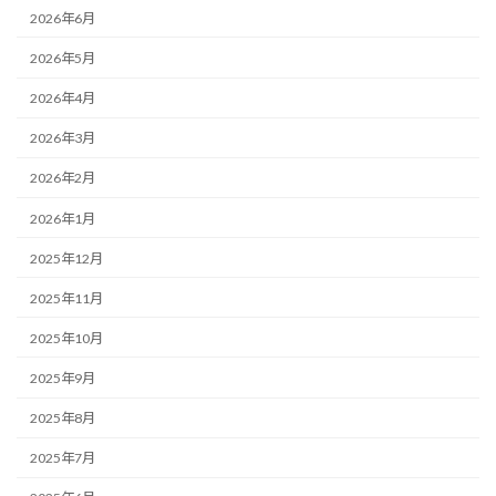
2026年6月
2026年5月
2026年4月
2026年3月
2026年2月
2026年1月
2025年12月
2025年11月
2025年10月
2025年9月
2025年8月
2025年7月