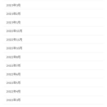
2023年3月
2023年2月
2023年1月
2022年12月
2022年11月
2022年10月
2022年8月
2022年7月
2022年6月
2022年5月
2022年4月
2022年3月