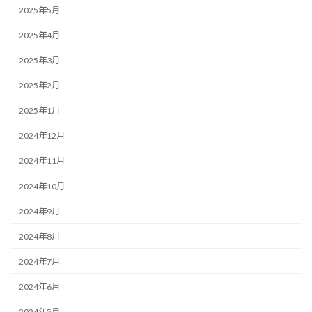
2025年5月
2025年4月
2025年3月
2025年2月
2025年1月
2024年12月
2024年11月
2024年10月
2024年9月
2024年8月
2024年7月
2024年6月
2024年5月