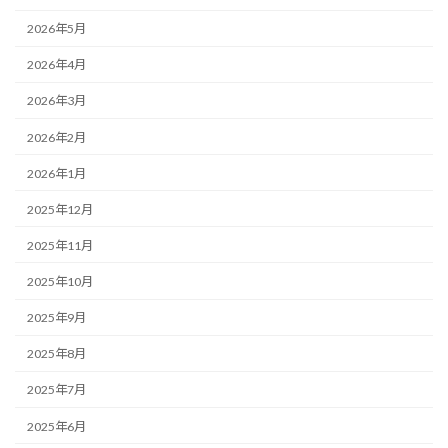
2026年5月
2026年4月
2026年3月
2026年2月
2026年1月
2025年12月
2025年11月
2025年10月
2025年9月
2025年8月
2025年7月
2025年6月