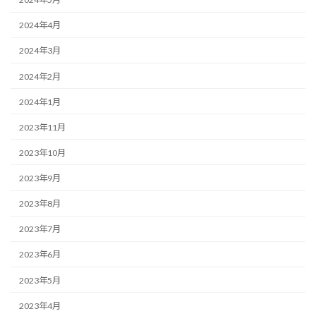
2024年4月
2024年3月
2024年2月
2024年1月
2023年11月
2023年10月
2023年9月
2023年8月
2023年7月
2023年6月
2023年5月
2023年4月