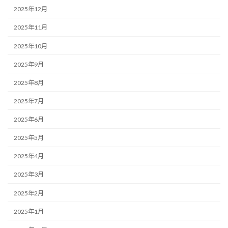
2025年12月
2025年11月
2025年10月
2025年9月
2025年8月
2025年7月
2025年6月
2025年5月
2025年4月
2025年3月
2025年2月
2025年1月