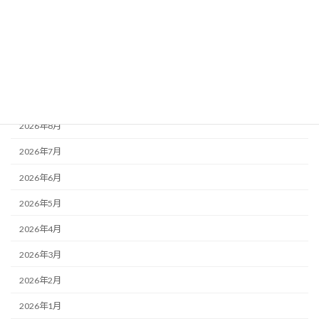
お知らせ
大阪城魅力発見
歯の役立ち情報発信
アーカイブ
2026年8月
2026年7月
2026年6月
2026年5月
2026年4月
2026年3月
2026年2月
2026年1月