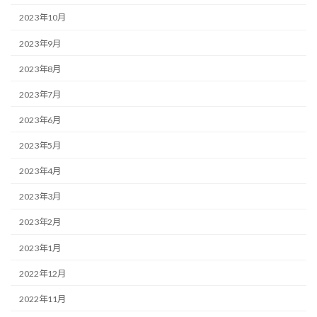
2023年10月
2023年9月
2023年8月
2023年7月
2023年6月
2023年5月
2023年4月
2023年3月
2023年2月
2023年1月
2022年12月
2022年11月