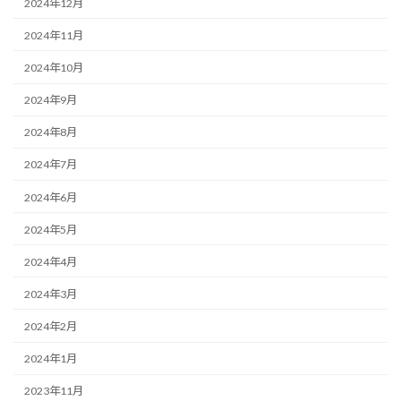
2024年12月
2024年11月
2024年10月
2024年9月
2024年8月
2024年7月
2024年6月
2024年5月
2024年4月
2024年3月
2024年2月
2024年1月
2023年11月